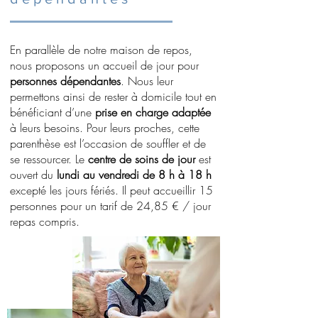
En parallèle de notre maison de repos,
nous proposons un accueil de jour pour
personnes dépendantes
. Nous leur
permettons ainsi de rester à domicile tout en
bénéficiant d’une
prise en charge adaptée
à leurs besoins. Pour leurs proches, cette
parenthèse est l’occasion de souffler et de
se ressourcer. Le
centre de soins de jour
est
ouvert du
lundi au vendredi de 8 h à 18 h
excepté les jours fériés. Il peut accueillir 15
personnes pour un tarif de 24,85 € / jour
repas compris.